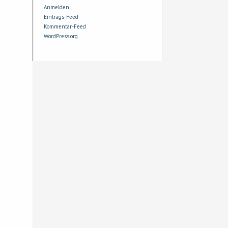
Anmelden
Eintrags-Feed
Kommentar-Feed
WordPress.org