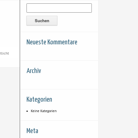
Neueste Kommentare
tlicht
Archiv
Kategorien
Keine Kategorien
Meta