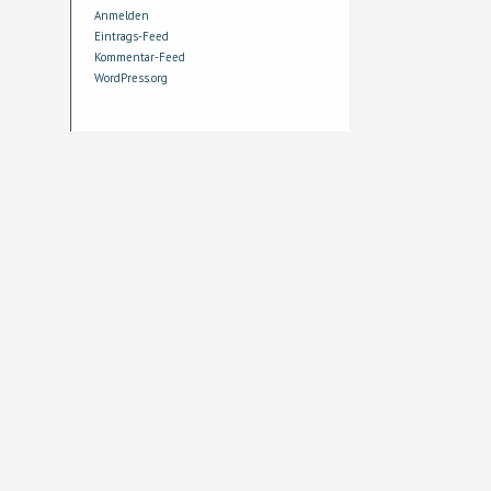
Anmelden
Eintrags-Feed
Kommentar-Feed
WordPress.org