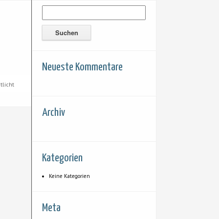
Neueste Kommentare
tlicht
Archiv
Kategorien
Keine Kategorien
Meta