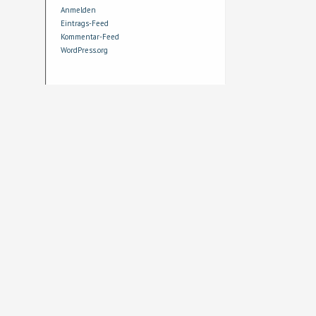
Anmelden
Eintrags-Feed
Kommentar-Feed
WordPress.org