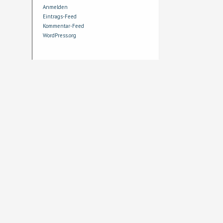
Anmelden
Eintrags-Feed
Kommentar-Feed
WordPress.org